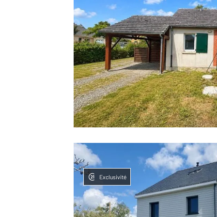
Exclusivité