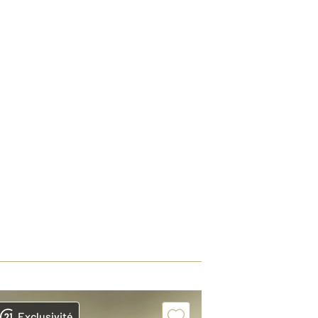
Exclusivité
Exclusivit