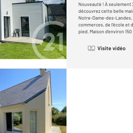
Nouveauté ! À seulement 2
découvrez cette belle mais
Notre-Dame-des-Landes, 
commerces, de l'école et 
pied. Maison d'environ 150 .
Visite vidéo