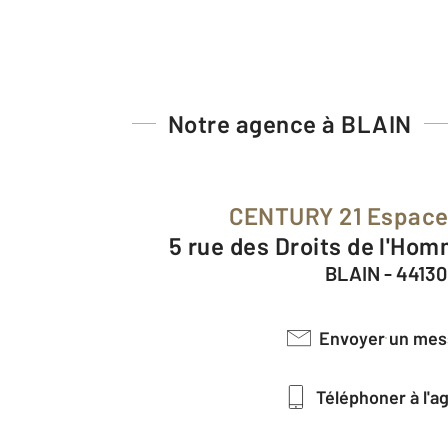
Notre agence à BLAIN
CENTURY 21 Espace 
5 rue des Droits de l'H
BLAIN - 44130
Envoyer un me
Téléphoner à l'