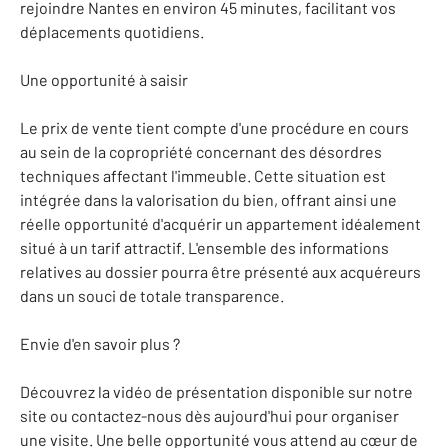
rejoindre Nantes en environ 45 minutes, facilitant vos
déplacements quotidiens.
Une opportunité à saisir
Le prix de vente tient compte d'une procédure en cours
au sein de la copropriété concernant des désordres
techniques affectant l'immeuble. Cette situation est
intégrée dans la valorisation du bien, offrant ainsi une
réelle opportunité d'acquérir un appartement idéalement
situé à un tarif attractif. L'ensemble des informations
relatives au dossier pourra être présenté aux acquéreurs
dans un souci de totale transparence.
Envie d'en savoir plus ?
Découvrez la vidéo de présentation disponible sur notre
site ou contactez-nous dès aujourd'hui pour organiser
une visite. Une belle opportunité vous attend au cœur de