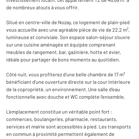
de nombreux atouts à vous offrir.
Situé en centre-ville de Nozay, ce logement de plain-pied
vous accueille avec une agréable pièce de vie de 22.2 m²,
lumineuse et conviviale. Son espace salon-séjour s'ouvre
sur une cuisine aménagée et équipée comprenant
meubles de rangement, bar, gazinière, hotte et évier,
idéale pour partager de bons moments au quotidien.
Côté nuit, vous profiterez d'une belle chambre de 17 m²
bénéficiant d'une ouverture directe sur la cour intérieure
de la copropriété, un environnement. Une salle d'eau
fonctionnelle avec douche et WC complète l'ensemble.
L'emplacement constitue un véritable point fort :
commerces, boulangeries, pharmacie, restaurants,
services et mairie sont accessibles à pied. Les transports
en commun à proximité permettent également de