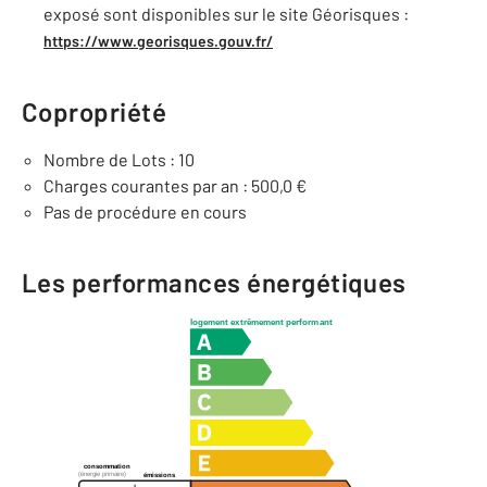
exposé sont disponibles sur le site Géorisques :
https://www.georisques.gouv.fr/
Copropriété
Nombre de Lots : 10
Charges courantes par an : 500,0 €
Pas de procédure en cours
Les performances énergétiques
logement extrêmement performant
consommation
(énergie primaire)
émissions