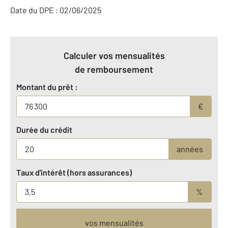
Date du DPE : 02/06/2025
Calculer vos mensualités
de remboursement
Montant du prêt :
€
Durée du crédit
années
Taux d'intérêt (hors assurances)
%
vos mensualités