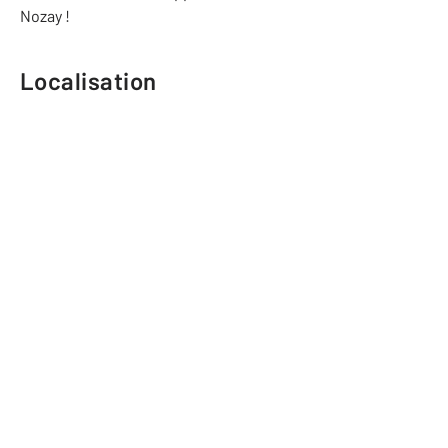
Nozay !
Localisation