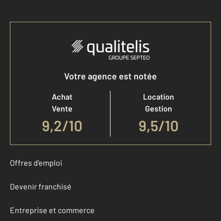
Votre agence est notée
Achat
Location
Vente
Gestion
9,2
/
10
9,5/10
Offres d'emploi
Devenir franchisé
Entreprise et commerce