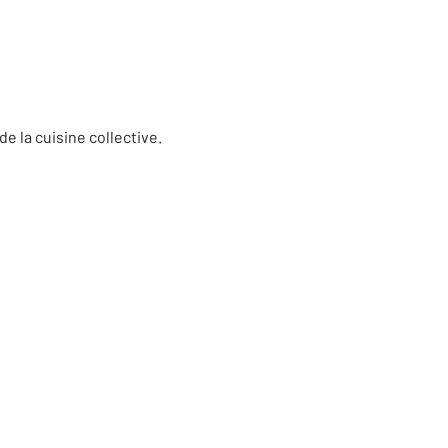
e la cuisine collective.