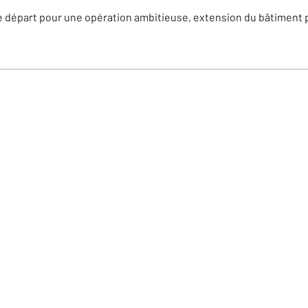
e départ pour une opération ambitieuse, extension du bâtiment 