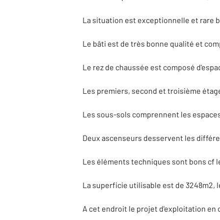
La situation est exceptionnelle et rare
Le bâti est de très bonne qualité et com
Le rez de chaussée est composé d'espaces
Les premiers, second et troisième étage
Les sous-sols comprennent les espaces
Deux ascenseurs desservent les différe
Les éléments techniques sont bons cf le
La superficie utilisable est de 3248m2, 
A cet endroit le projet d'exploitation e