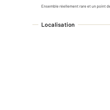
Ensemble réellement rare et un point d
Localisation