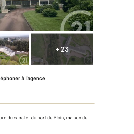
+ 23
éléphoner à l'agence
rd du canal et du port de Blain, maison de