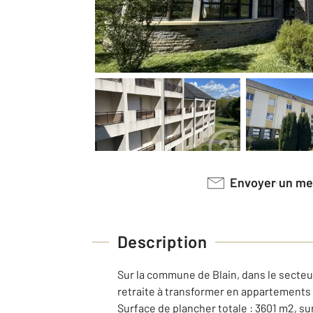
Envoyer un m
Description
Sur la commune de Blain, dans le secteu
retraite à transformer en appartements 
Surface de plancher totale : 3601 m2, su