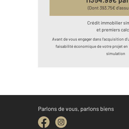
(Dont
393.75
€ d’ass
Crédit immobilier si
et premiers calc
Avant de vous engager dans l’acquisition d’u
faisabilité économique de votre projet en 
simulation
Parlons de vous, parlons biens