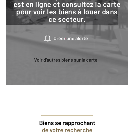
est en ligne et consultez la carte
pour voir les biens à louer dans
ce secteur.
Créer une alerte
Voir d'autres biens sur la carte
Biens se rapprochant
de votre recherche