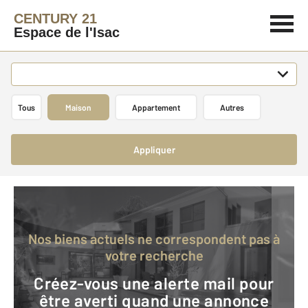
CENTURY 21
Espace de l'Isac
Tous
Maison
Appartement
Autres
Appliquer
Nos biens actuels ne correspondent pas à
votre recherche
Créez-vous une alerte mail pour
être averti quand une annonce